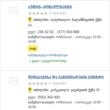
აუდიტ-კონსულტანტი
(0
შეფასება
)
თბილისი.
საბურთალო
, ბალანჩივაძის ქუჩა
19
236 42 03
,
(577) 003 888
ტელ:
სამუშაო საათები:
ორშაბათი – პარასკევი 10:00 –
18:00
map
საშემფასებლო მომსახურება
ყველა კატეგორიის ნახვა
შეფასებისა და განვითარების ცენტრი
(0
შეფასება
)
თბილისი.
ვარკეთილი
, ჯავახეთის ქუჩა 59
(592) 350 400
ტელ:
სამუშაო საათები:
ორშაბათი – პარასკევი 10:00 –
18:00