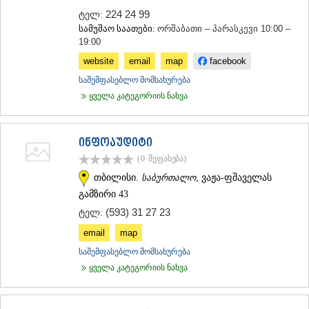
224 24 99
ტელ:
სამუშაო საათები:
ორშაბათი – პარასკევი 10:00 –
19:00
website
email
map
facebook
საშემფასებლო მომსახურება
ყველა კატეგორიის ნახვა
ინფოაუდიტი
(0
შეფასება
)
თბილისი.
საბურთალო
, ვაჟა-ფშაველას
გამზირი 43
(593) 31 27 23
ტელ:
email
map
საშემფასებლო მომსახურება
ყველა კატეგორიის ნახვა