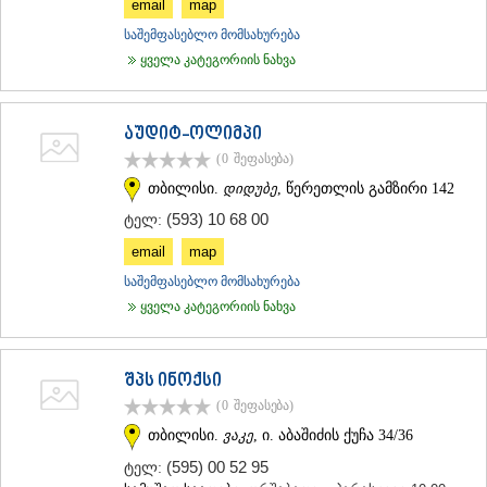
email
map
საშემფასებლო მომსახურება
ყველა კატეგორიის ნახვა
აუდიტ-ოლიმპი
(0
შეფასება
)
თბილისი.
დიდუბე
, წერეთლის გამზირი 142
(593) 10 68 00
ტელ:
email
map
საშემფასებლო მომსახურება
ყველა კატეგორიის ნახვა
შპს ინოქსი
(0
შეფასება
)
თბილისი.
ვაკე
, ი. აბაშიძის ქუჩა 34/36
(595) 00 52 95
ტელ: