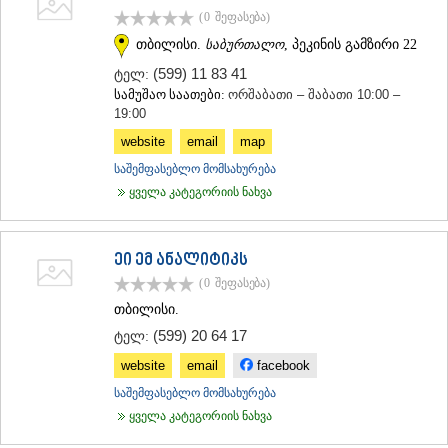
(0
შეფასება
)
თბილისი.
საბურთალო
, პეკინის გამზირი 22
(599) 11 83 41
ტელ:
სამუშაო საათები:
ორშაბათი – შაბათი 10:00 –
19:00
website
email
map
საშემფასებლო მომსახურება
ყველა კატეგორიის ნახვა
ეი ემ ანალიტიკს
(0
შეფასება
)
თბილისი.
(599) 20 64 17
ტელ:
website
email
facebook
საშემფასებლო მომსახურება
ყველა კატეგორიის ნახვა