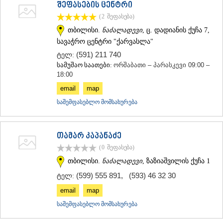
შეფასების ცენტრი
(2
შეფასება
)
თბილისი.
ნაძალადევი
, ც. დადიანის ქუჩა 7,
სავაჭრო ცენტრი "ქარვასლა"
(591) 211 740
ტელ:
სამუშაო საათები:
ორშაბათი – პარასკევი 09:00 –
18:00
email
map
საშემფასებლო მომსახურება
თამარ კაპანაძე
(0
შეფასება
)
თბილისი.
ნაძალადევი
, ზაზიაშვილის ქუჩა 1
(599) 555 891
,
(593) 46 32 30
ტელ:
email
map
საშემფასებლო მომსახურება