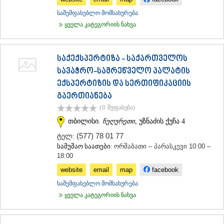
საშემფასებლო მომსახურება
ყველა კატეგორიის ნახვა
საქექსპერტიზა - საქართველოს
სავაჭრო-სამრეწველო პალატის
ექსპერტიზის და სერთიფიკაციის
გაერთიანება
(0
შეფასება
)
თბილისი.
ჩუღურეთი
, უზნაძის ქუჩა 4
(577) 78 01 77
ტელ:
სამუშაო საათები:
ორშაბათი – პარასკევი 10:00 –
18:00
website
email
map
facebook
საშემფასებლო მომსახურება
ყველა კატეგორიის ნახვა