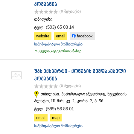
კომპანია
(0
შეფასება
)
თბილისი.
(593) 65 03 14
ტელ:
website
email
facebook
საშემფასებლო მომსახურება
ყველა კატეგორიის ნახვა
შპს ექსპერტი - ქონების შემფასებელი
კომპანია
(0
შეფასება
)
თბილისი.
საბურთალო (ნუცუბიძე)
, ნუცუბიძის
პლატო, III მ/რ, კვ. 2, კორპ. 2, ბ. 56
(599) 56 86 01
ტელ:
email
map
საშემფასებლო მომსახურება