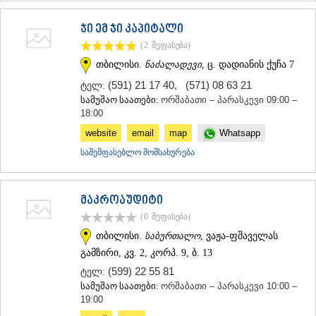
ჯი ემ ჯი კაპიტალი
(2
შეფასება
)
თბილისი.
ნაძალადევი
, ც. დადიანის ქუჩა 7
(591) 21 17 40
,
(571) 08 63 21
ტელ:
სამუშაო საათები:
ორშაბათი – პარასკევი 09:00 –
18:00
website
email
map
Whatsapp
საშემფასებლო მომსახურება
მაკროაუდიტი
(0
შეფასება
)
თბილისი.
საბურთალო
, ვაჟა-ფშაველას
გამზირი, კვ. 2, კორპ. 9, ბ. 13
(599) 22 55 81
ტელ:
სამუშაო საათები:
ორშაბათი – პარასკევი 10:00 –
19:00