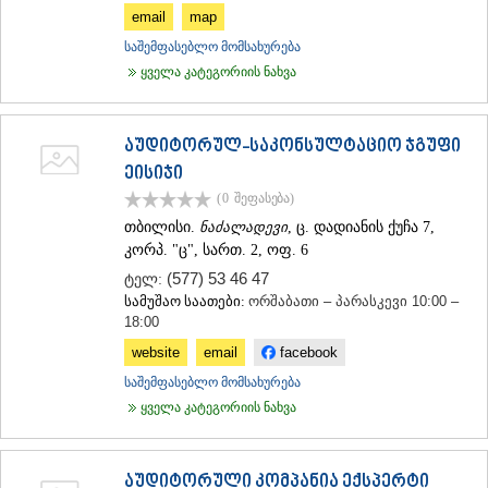
email
map
საშემფასებლო მომსახურება
ყველა კატეგორიის ნახვა
აუდიტორულ-საკონსულტაციო ჯგუფი
ეისიჯი
(0
შეფასება
)
თბილისი.
ნაძალადევი
, ც. დადიანის ქუჩა 7,
კორპ. "ც", სართ. 2, ოფ. 6
(577) 53 46 47
ტელ:
სამუშაო საათები:
ორშაბათი – პარასკევი 10:00 –
18:00
website
email
facebook
საშემფასებლო მომსახურება
ყველა კატეგორიის ნახვა
აუდიტორული კომპანია ექსპერტი