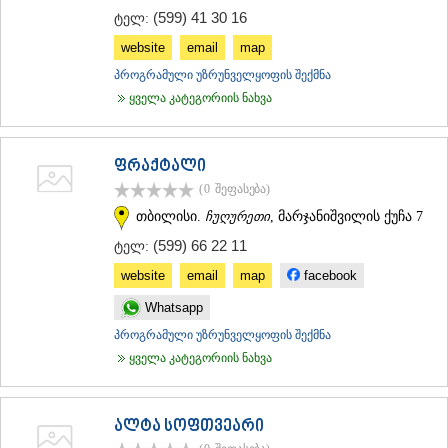
(599) 41 30 16
ტელ:
website
email
map
პროგრამული უზრუნველყოფის შექმნა
ყველა კატეგორიის ნახვა
ფრაქტალი
(0
შეფასება
)
თბილისი.
ჩუღურეთი
, მარჯანიშვილის ქუჩა 7
(599) 66 22 11
ტელ:
website
email
map
facebook
Whatsapp
პროგრამული უზრუნველყოფის შექმნა
ყველა კატეგორიის ნახვა
ალტა სოფთვეარი