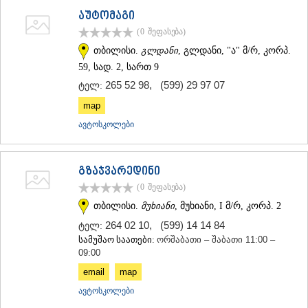
აუტომაგი
(0
შეფასება
)
თბილისი.
გლდანი
, გლდანი, "ა" მ/რ, კორპ.
59, სად. 2, სართ 9
265 52 98
,
(599) 29 97 07
ტელ:
map
ავტოსკოლები
გზაჯვარედინი
(0
შეფასება
)
თბილისი.
მუხიანი
, მუხიანი, I მ/რ, კორპ. 2
264 02 10
,
(599) 14 14 84
ტელ:
სამუშაო საათები:
ორშაბათი – შაბათი 11:00 –
09:00
email
map
ავტოსკოლები