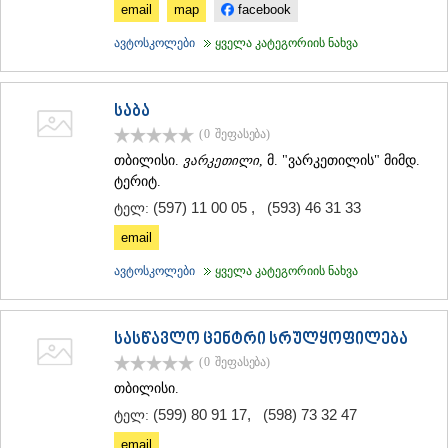
email
map
facebook
ავტოსკოლები
ყველა კატეგორიის ნახვა
საბა
(0
შეფასება
)
თბილისი.
ვარკეთილი
, მ. "ვარკეთილის" მიმდ.
ტერიტ.
(597) 11 00 05
,
(593) 46 31 33
ტელ:
email
ავტოსკოლები
ყველა კატეგორიის ნახვა
სასწავლო ცენტრი სრულყოფილება
(0
შეფასება
)
თბილისი.
(599) 80 91 17
,
(598) 73 32 47
ტელ:
email