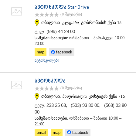
ᲡᲐᲥᲐᲠᲗᲕᲔᲚᲝ
ავტო სკოლა Star Drive
(0
შეფასება
)
თბილისი.
გლდანი
, გობრონიძის ქუჩა 1ა
(599) 44 29 00
ტელ:
სამუშაო საათები:
ორშაბათი – პარასკევი 10:00 –
20:00
map
facebook
ავტოსკოლები
ავტოსკოლა
(0
შეფასება
)
თბილისი.
საბურთალო
, კოსტავას ქუჩა 71ა
233 25 63
,
(593) 93 80 00
,
(568) 93 80
ტელ:
00
სამუშაო საათები:
ორშაბათი – შაბათი 10:00 –
21:00
email
map
facebook