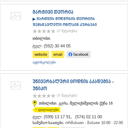
მარტივი თეორია
▶ მართვის მოწმობის თეორიის
შემსწავლელი ონლაინ კურსები
(0
შეფასება
)
თბილისი.
(592) 30 44 05
ტელ:
website
email
facebook
ავტოსკოლები
უნივერსალური ცოდნის აკადემია -
უნიკო
(0
შეფასება
)
თბილისი.
ვერა
, მელიქიშვილის ქუჩა 18
+ ფილიალები
(599) 13 17 91
,
(574) 02 11 00
ტელ:
სამუშაო საათები:
ორშაბათი - შაბათი 10:00 - 22:00