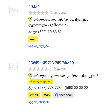
პიპკა
(0
შეფასება
)
თბილისი.
ავლაბარი
, წმ. ქეთევან
დედოფლის გამზირი 25
(599) 19 68 62
ტელ:
map
ავტოსკოლები
ავტოსკოლა ფორსაჟი
(0
შეფასება
)
თბილისი.
გლდანი
, გობრონიძის ქუჩა 2
+ ფილიალები
(598) 778 778
,
(568) 38 38 22
ტელ:
email
map
facebook
ავტოსკოლები