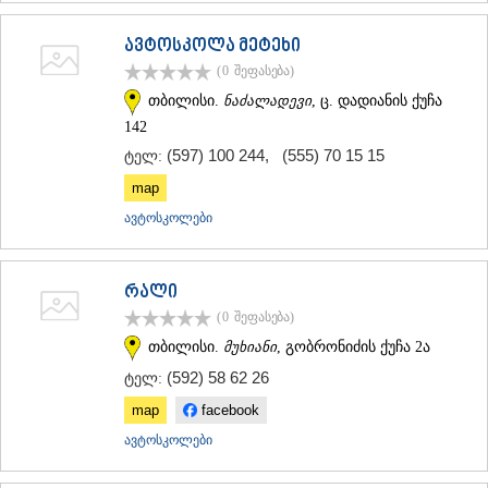
ᲐᲓᲘᲒᲔᲜᲘ
ᲐᲡᲞᲘᲜᲫᲐ
ავტოსკოლა მეტეხი
ᲐᲮᲐᲚᲥᲐᲚᲐᲥᲘ
(0
შეფასება
)
ᲐᲮᲐᲚᲪᲘᲮᲔ
თბილისი.
ნაძალადევი
, ც. დადიანის ქუჩა
ᲑᲝᲠᲯᲝᲛᲘ
142
ᲜᲘᲜᲝᲬᲛᲘᲜᲓᲐ
ᲐᲑᲐᲡᲗᲣᲛᲐᲜᲘ
(597) 100 244
,
(555) 70 15 15
ტელ:
ᲑᲐᲙᲣᲠᲘᲐᲜᲘ
map
ᲕᲐᲚᲔ
ავტოსკოლები
ᲥᲕᲔᲛᲝ ᲥᲐᲠᲗᲚᲘ
ᲑᲝᲚᲜᲘᲡᲘ
ᲒᲐᲠᲓᲐᲑᲐᲜᲘ
ᲓᲛᲐᲜᲘᲡᲘ
რალი
ᲗᲔᲗᲠᲘᲬᲧᲐᲠᲝ
(0
შეფასება
)
ᲛᲐᲠᲜᲔᲣᲚᲘ
თბილისი.
მუხიანი
, გობრონიძის ქუჩა 2ა
ᲠᲣᲡᲗᲐᲕᲘ
ᲬᲐᲚᲙᲐ
(592) 58 62 26
ტელ:
ᲨᲘᲓᲐ ᲥᲐᲠᲗᲚᲘ
map
facebook
ᲒᲝᲠᲘ
ავტოსკოლები
ᲙᲐᲡᲞᲘ
ᲥᲐᲠᲔᲚᲘ
ᲮᲐᲨᲣᲠᲘ