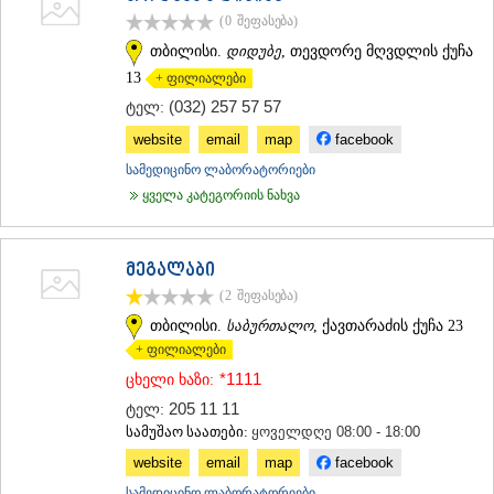
(0
შეფასება
)
თბილისი.
დიდუბე
, თევდორე მღვდლის ქუჩა
13
+ ფილიალები
(032) 257 57 57
ტელ:
website
email
map
facebook
სამედიცინო ლაბორატორიები
ყველა კატეგორიის ნახვა
მეგალაბი
(2
შეფასება
)
თბილისი.
საბურთალო
, ქავთარაძის ქუჩა 23
+ ფილიალები
*1111
ცხელი ხაზი:
205 11 11
ტელ:
სამუშაო საათები:
ყოველდღე 08:00 - 18:00
website
email
map
facebook
სამედიცინო ლაბორატორიები