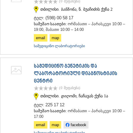
(0
შეფასება
)
თბილისი.
სანზონა
, ნ. ბუაჩიძის ქუჩა 2
(598) 00 58 17
ტელ:
სამუშაო საათები:
ორშაბათი – პარასკევი 10:00 –
19:00, შაბათი 10:00 – 14:00
email
map
სამედიცინო ლაბორატორიები
სამედიცინო გენეტიკის და
ლაბორატორიული დიაგნოსტიკის
ცენტრი
(0
შეფასება
)
თბილისი.
დიღომი
, ჩაჩავას ქუჩა 1ა
225 17 12
ტელ:
სამუშაო საათები:
ორშაბათი – პარასკევი 10:00 –
17:00
email
map
facebook
სამედიცინო ლაბორატორიები