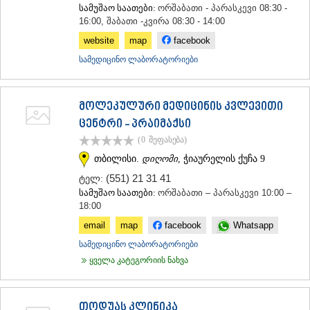
სამუშაო საათები:
ორშაბათი - პარასკევი 08:30 -
16:00, შაბათი -კვირა 08:30 - 14:00
website
map
facebook
სამედიცინო ლაბორატორიები
მოლეკულური მედიცინის კვლევითი
ცენტრი - პრაიმაქსი
(0
შეფასება
)
თბილისი.
დიღომი
, ჭიაურელის ქუჩა 9
(551) 21 31 41
ტელ:
სამუშაო საათები:
ორშაბათი – პარასკევი 10:00 –
18:00
email
map
facebook
Whatsapp
სამედიცინო ლაბორატორიები
ყველა კატეგორიის ნახვა
თოდუას კლინიკა