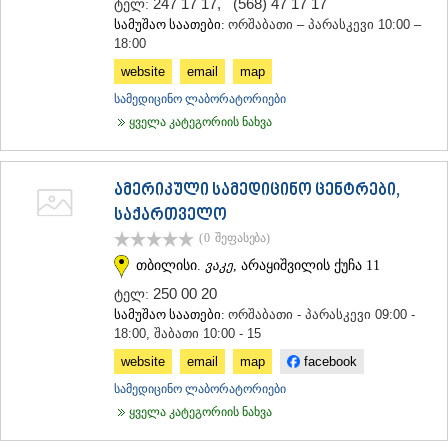
247 17 17
,
(568) 47 17 17
ტელ:
ᲡᲐᲥᲐᲠᲗᲕᲔᲚᲝ
სამუშაო საათები:
ორშაბათი – პარასკევი 10:00 –
18:00
website
email
map
სამედიცინო ლაბორატორიები
ყველა კატეგორიის ნახვა
ამერიკული სამედიცინო ცენტრები,
საქართველო
(0
შეფასება
)
თბილისი.
ვაკე
, არაყიშვილის ქუჩა 11
250 00 20
ტელ:
სამუშაო საათები:
ორშაბათი - პარასკევი 09:00 -
18:00, შაბათი 10:00 - 15
website
email
map
facebook
სამედიცინო ლაბორატორიები
ყველა კატეგორიის ნახვა