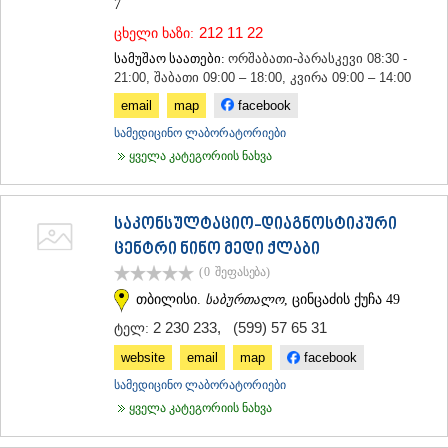
7
212 11 22
ცხელი ხაზი:
სამუშაო საათები:
ორშაბათი-პარასკევი 08:30 -
21:00, შაბათი 09:00 – 18:00, კვირა 09:00 – 14:00
email
map
facebook
სამედიცინო ლაბორატორიები
ყველა კატეგორიის ნახვა
საკონსულტაციო-დიაგნოსტიკური
ცენტრი ნინო მედი ქლაბი
(0
შეფასება
)
თბილისი.
საბურთალო
, ცინცაძის ქუჩა 49
2 230 233
,
(599) 57 65 31
ტელ:
website
email
map
facebook
სამედიცინო ლაბორატორიები
ყველა კატეგორიის ნახვა