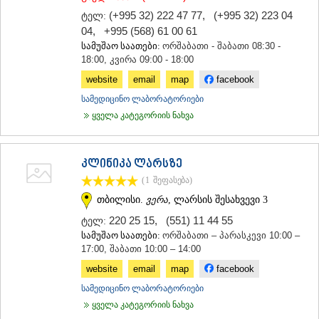
(+995 32) 222 47 77
,
(+995 32) 223 04
ტელ:
04
,
+995 (568) 61 00 61
სამუშაო საათები:
ორშაბათი - შაბათი 08:30 -
18:00, კვირა 09:00 - 18:00
website
email
map
facebook
სამედიცინო ლაბორატორიები
ყველა კატეგორიის ნახვა
კლინიკა ლარსზე
(1
შეფასება
)
თბილისი.
ვერა
, ლარსის შესახვევი 3
220 25 15
,
(551) 11 44 55
ტელ:
სამუშაო საათები:
ორშაბათი – პარასკევი 10:00 –
17:00, შაბათი 10:00 – 14:00
website
email
map
facebook
სამედიცინო ლაბორატორიები
ყველა კატეგორიის ნახვა