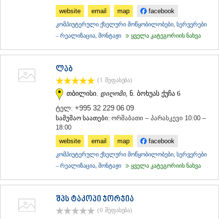
website
email
map
facebook
კომპიუტერული ქსელური მოწყობილობები, სერვერები
– რეალიზაცია, მონტაჟი
ყველა კატეგორიის ნახვა
ლაბ
(1
შეფასება
)
თბილისი.
დიღომი
, ნ. ბოხუას ქუჩა 6
+995 32 229 06 09
ტელ:
სამუშაო საათები:
ორშაბათი – პარასკევი 10:00 –
18:00
website
email
map
facebook
კომპიუტერული ქსელური მოწყობილობები, სერვერები
– რეალიზაცია, მონტაჟი
ყველა კატეგორიის ნახვა
შპს ტაკოპი ჯორჯია
(0
შეფასება
)