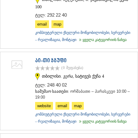
100
292 22 40
ტელ:
email
map
კომპიუტერული ქსელური მოწყობილობები, სერვერები
– რეალიზაცია, მონტაჟი
ყველა კატეგორიის ნახვა
აი-თი ჯგუფი
(0
შეფასება
)
თბილისი.
ვერა
, სატივეს ქუჩა 4
248 40 02
ტელ:
სამუშაო საათები:
ორშაბათი – პარასკევი 10:00 –
19:00
website
email
map
კომპიუტერული ქსელური მოწყობილობები, სერვერები
– რეალიზაცია, მონტაჟი
ყველა კატეგორიის ნახვა