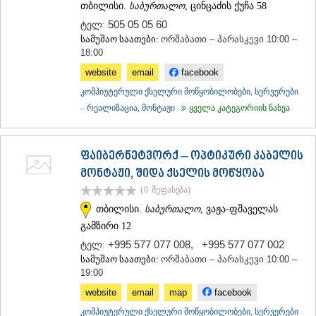
თბილისი.
საბურთალო
, ცინცაძის ქუჩა 58
505 05 05 60
ტელ:
სამუშაო საათები:
ორშაბათი – პარასკევი 10:00 –
18:00
website
email
facebook
კომპიუტერული ქსელური მოწყობილობები, სერვერები
– რეალიზაცია, მონტაჟი
ყველა კატეგორიის ნახვა
ფაიბერნეტვორქ – ოპტიკური კაბელის
მონტაჟი, შიდა ქსელის მოწყობა
(0
შეფასება
)
თბილისი.
საბურთალო
, ვაჟა-ფშაველას
გამზირი 12
+995 577 077 008
,
+995 577 077 002
ტელ:
სამუშაო საათები:
ორშაბათი – პარასკევი 10:00 –
19:00
website
email
map
facebook
კომპიუტერული ქსელური მოწყობილობები, სერვერები