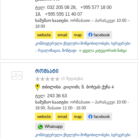
032 205 08 28
,
+995 577 18 00
ტელ:
18
,
+995 595 11 40 07
სამუშაო საათები:
ორშაბათი – პარასკევი 10:00 –
18:00
website
email
map
facebook
კომპიუტერული ქსელური მოწყობილობები, სერვერები
– რეალიზაცია, მონტაჟი
ყველა კატეგორიის ნახვა
რომსატი
(0
შეფასება
)
თბილისი.
დიღომი
, ნ. ბოხუას ქუჩა 4
243 36 63
ტელ:
სამუშაო საათები:
ორშაბათი – პარასკევი 10:00 -
18:00, შაბათი 11:00 - 16:00
website
email
map
facebook
Whatsapp
კომპიუტერული ქსელური მოწყობილობები, სერვერები