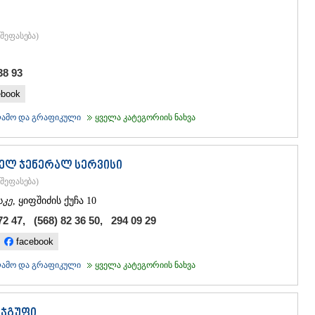
შეფასება
)
38 93
ebook
კლამო და გრაფიკული
ყველა კატეგორიის ნახვა
ელ ჯენერალ სერვისი
შეფასება
)
აკე
, ყიფშიძის ქუჩა 10
72 47, (568) 82 36 50, 294 09 29
facebook
კლამო და გრაფიკული
ყველა კატეგორიის ნახვა
 ჯგუფი