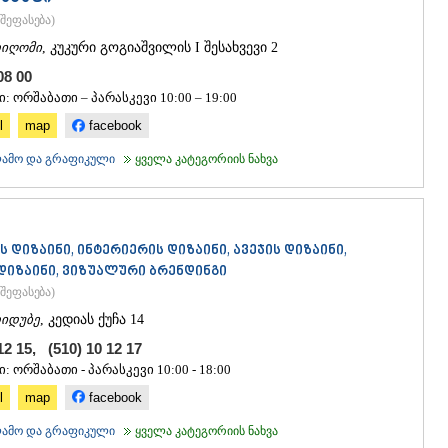
შეფასება
)
იღომი
, კუკური გოგიაშვილის I შესახვევი 2
 08 00
: ორშაბათი – პარასკევი 10:00 – 19:00
l
map
facebook
კლამო და გრაფიკული
ყველა კატეგორიის ნახვა
 დიზაინი, ინტერიერის დიზაინი, ავეჯის დიზაინი,
იზაინი, ვიზუალური ბრენდინგი
შეფასება
)
იდუბე
, კედიას ქუჩა 14
12 15, (510) 10 12 17
: ორშაბათი - პარასკევი 10:00 - 18:00
l
map
facebook
კლამო და გრაფიკული
ყველა კატეგორიის ნახვა