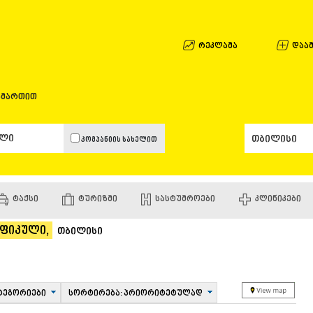
ᲐᲤᲮᲐᲖᲔᲗᲘ
ᲒᲐᲚᲘ
ᲐᲭᲐᲠᲐ
რეკლამა
დაამ
ᲑᲐᲗᲣᲛᲘ
ᲥᲔᲓᲐ
ᲥᲝᲑᲣᲚᲔᲗ
ამართით
ᲨᲣᲐᲮᲔᲕᲘ
ᲮᲔᲚᲕᲐᲩᲐᲣ
ᲮᲣᲚᲝ
კომპანიის სახელით
ᲩᲐᲥᲕᲘ
ᲒᲣᲠᲘᲐ
ᲚᲐᲜᲩᲮᲣᲗᲘ
ᲝᲖᲣᲠᲒᲔᲗ
ᲢᲐᲥᲡᲘ
ᲢᲣᲠᲘᲖᲛᲘ
ᲡᲐᲡᲢᲣᲛᲠᲝᲔᲑᲘ
ᲙᲚᲘᲜᲘᲙᲔᲑᲘ
ᲩᲝᲮᲐᲢᲐᲣᲠ
ᲣᲠᲔᲙᲘ
აფიკული,
ᲘᲛᲔᲠᲔᲗᲘ
თბილისი
ᲑᲐᲦᲓᲐᲗᲘ
ᲕᲐᲜᲘ
ᲖᲔᲡᲢᲐᲤᲝᲜ
ᲗᲔᲠᲯᲝᲚᲐ
ტეგორიები
სორტირება: პრიორიტეტულად
ᲡᲐᲛᲢᲠᲔᲓᲘ