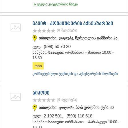
ყველა კატეგორიის ნახვა
ჰავიტ - კომპიუტერის აქსესუარები
(0
შეფასება
)
თბილისი.
დიდუბე
, წერეთლის გამზირი 2ა
(598) 50 70 20
ტელ:
სამუშაო საათები:
ორშაბათი – შაბათი 10:00 –
18:30
map
კომპიუტერული ტექნიკის და აქსესუარების მაღაზიები
აიკომი
(0
შეფასება
)
თბილისი.
დიღომი
, ბობ უოლშის ქუჩა 30
2 192 501
,
(593) 118 618
ტელ:
სამუშაო საათები:
ორშაბათი – პარასკევი 10:00 –
18:00