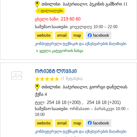
თბილისი.
საბურთალო
, პეკინის გამზირი 11
+ ფილიალები
219 60 60
ცხელი ხაზი:
სამუშაო საათები:
ყოველდღე 10:00 – 22:00
website
email
map
facebook
კომპიუტერული ტექნიკის და აქსესუარების მაღაზიები
ყველა კატეგორიის ნახვა
ორიენტ ლოჯიკი
(1
შეფასება
)
თბილისი.
საბურთალო
, გიორგი დანელიას
ქუჩა 4
254 18 18 (+200)
,
254 18 18 (+201)
ტელ:
სამუშაო საათები:
ორშაბათი – პარასკევი 10:00 –
18:00
website
email
map
facebook
კომპიუტერული ტექნიკის და აქსესუარების მაღაზიები