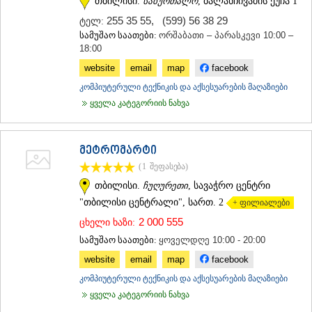
თბილისი.
საბურთალო
, ბალანჩივაძის ქუჩა 1
255 35 55
,
(599) 56 38 29
ტელ:
სამუშაო საათები:
ორშაბათი – პარასკევი 10:00 –
18:00
website
email
map
facebook
კომპიუტერული ტექნიკის და აქსესუარების მაღაზიები
ყველა კატეგორიის ნახვა
მეტრომარტი
(1
შეფასება
)
თბილისი.
ჩუღურეთი
, სავაჭრო ცენტრი
"თბილისი ცენტრალი", სართ. 2
+ ფილიალები
2 000 555
ცხელი ხაზი:
სამუშაო საათები:
ყოველდღე 10:00 - 20:00
website
email
map
facebook
კომპიუტერული ტექნიკის და აქსესუარების მაღაზიები
ყველა კატეგორიის ნახვა