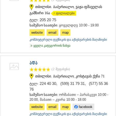
თბილისი.
საბურთალო
, ვაჟა-ფშაველას
გამზირი 16ა
+ ფილიალები
205 20 75
ტელ:
სამუშაო საათები:
ყოველდღე 10:00 - 19:00
website
email
map
კომპიუტერული ტექნიკის და აქსესუარების მაღაზიები
ყველა კატეგორიის ნახვა
ადა
(2
შეფასება
)
თბილისი.
საბურთალო
, კოსტავას ქუჩა 71
224 40 30
,
(599) 31 79 31
,
(577) 55 36
ტელ:
76
სამუშაო საათები:
ორშაბათი – პარასკევი 10:00 -
20:00, შაბათი – კვირა 10:00 - 18:00
website
email
map
facebook
კომპიუტერული ტექნიკის და აქსესუარების მაღაზიები