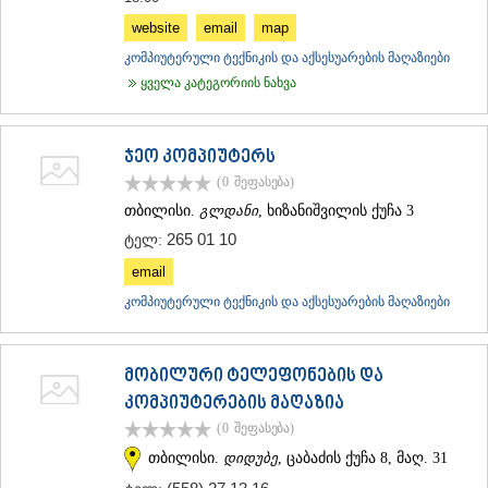
website
email
map
კომპიუტერული ტექნიკის და აქსესუარების მაღაზიები
ყველა კატეგორიის ნახვა
ჯეო კომპიუტერს
(0
შეფასება
)
თბილისი.
გლდანი
, ხიზანიშვილის ქუჩა 3
265 01 10
ტელ:
email
კომპიუტერული ტექნიკის და აქსესუარების მაღაზიები
მობილური ტელეფონების და
კომპიუტერების მაღაზია
(0
შეფასება
)
თბილისი.
დიდუბე
, ცაბაძის ქუჩა 8, მაღ. 31