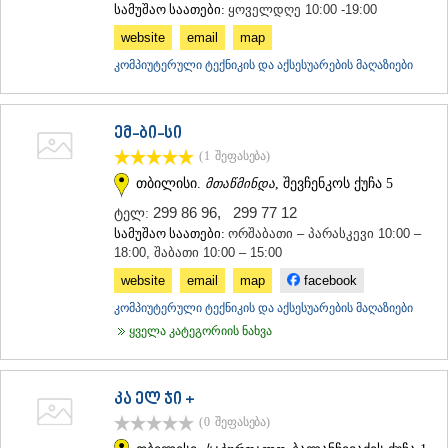
სამუშაო საათები:
ყოველდღე 10:00 -19:00
website
email
map
კომპიუტერული ტექნიკის და აქსესუარების მაღაზიები
ემ-ბი-სი
(1
შეფასება
)
თბილისი.
მთაწმინდა
, შევჩენკოს ქუჩა 5
299 86 96
,
299 77 12
ტელ:
სამუშაო საათები:
ორშაბათი – პარასკევი 10:00 –
18:00, შაბათი 10:00 – 15:00
website
email
map
facebook
კომპიუტერული ტექნიკის და აქსესუარების მაღაზიები
ყველა კატეგორიის ნახვა
კა ელ ჯი +
(0
შეფასება
)