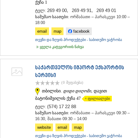
ქუჩა 1
269 49 00
,
269 49 91
,
269 49 01
ტელ:
სამუშაო საათები:
ორშაბათი – პარასკევი 10:00 –
18:00
email
map
facebook
თევზი და ზღვის პროდუქტები - საბითუმო ვაჭრობა
ყველა კატეგორიის ნახვა
საქართველოს იმპორტ ექსპორტის
სერვისი
(0
შეფასება
)
თბილისი.
დიდი დიღომი
, დავით
ბატონიშვილის ქუჩა 47
+ ფილიალები
(574) 17 22 88
ტელ:
სამუშაო საათები:
ორშაბათი – პარასკევი 09:30 –
16:30, შაბათი 09:30 – 14:00
website
email
map
თევზი და ზღვის პროდუქტები - საბითუმო ვაჭრობა