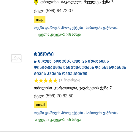
თბილისი.
ნავთლუღი
, მეველეს ქუჩა 3
(599) 94 72 07
ტელ:
map
თევზი და ზღვის პროდუქტები - საბითუმო ვაჭრობა
ყველა კატეგორიის ნახვა
ტენორი
▶ ხილის, ბოსტნეულის და სურსათის
დისტრიბუცია სასტუმროებსა და სხვადასხვა
ტიპის კვების ობიექტებში
(1
შეფასება
)
თბილისი.
ვარკეთილი
, ჯავახეთის ქუჩა 7
(599) 70 82 50
ტელ:
email
თევზი და ზღვის პროდუქტები - საბითუმო ვაჭრობა
ყველა კატეგორიის ნახვა