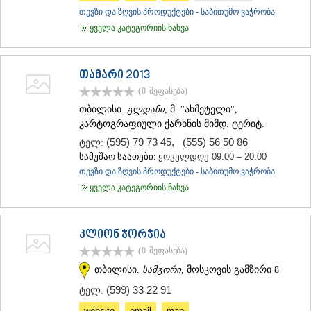
თევზი და ზღვის პროდუქტები - საბითუმო ვაჭრობა
ყველა კატეგორიის ნახვა
თამარი 2013
(0
შეფასება
)
თბილისი.
გლდანი
, მ. "ახმეტელი",
კარტოგრაფიული ქარხნის მიმდ. ტერიტ.
(595) 79 73 45
,
(555) 56 50 86
ტელ:
სამუშაო საათები:
ყოველდღე 09:00 – 20:00
თევზი და ზღვის პროდუქტები - საბითუმო ვაჭრობა
ყველა კატეგორიის ნახვა
კლიონ ჯორჯია
(0
შეფასება
)
თბილისი.
სამგორი
, მოსკოვის გამზირი 8
(599) 33 22 91
ტელ:
website
email
map