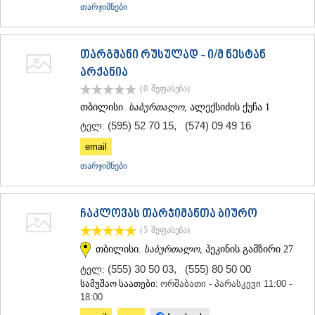
თარჯიმნები
თარგმანი რუსულად - ი/მ ნესტან
არქანია
(0
შეფასება
)
თბილისი.
საბურთალო
, ალექსიძის ქუჩა 1
(595) 52 70 15
,
(574) 09 49 16
ტელ:
email
თარჯიმნები
ჩაკლოვას თარჯიმანთა ბიურო
(5
შეფასება
)
თბილისი.
საბურთალო
, პეკინის გამზირი 27
(555) 30 50 03
,
(555) 80 50 00
ტელ:
სამუშაო საათები:
ორშაბათი - პარასკევი 11:00 -
18:00