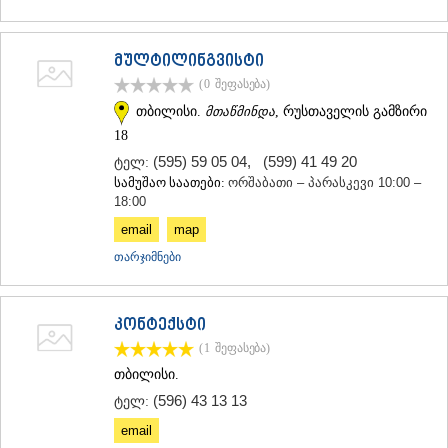
მულტილინგვისტი
(0
შეფასება
)
თბილისი.
მთაწმინდა
, რუსთაველის გამზირი
18
(595) 59 05 04
,
(599) 41 49 20
ტელ:
სამუშაო საათები:
ორშაბათი – პარასკევი 10:00 –
18:00
email
map
თარჯიმნები
კონტექსტი
(1
შეფასება
)
თბილისი.
(596) 43 13 13
ტელ:
email