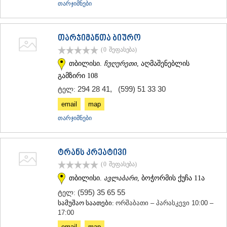
თარჯიმნები
თარჯიმანთა ბიურო
(0
შეფასება
)
თბილისი.
ჩუღურეთი
, აღმაშენებლის
გამზირი 108
294 28 41
,
(599) 51 33 30
ტელ:
email
map
თარჯიმნები
ტრანს კრეატივი
(0
შეფასება
)
თბილისი.
ავლაბარი
, ბოჭორმის ქუჩა 11ა
(595) 35 65 55
ტელ:
სამუშაო საათები:
ორშაბათი – პარასკევი 10:00 –
17:00
email
map