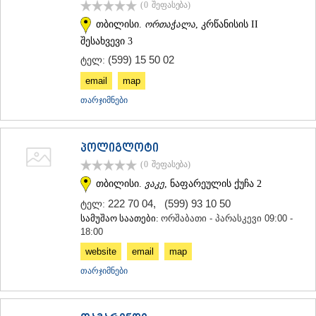
(0
შეფასება
)
თბილისი.
ორთაჭალა
, კრწანისის II
შესახვევი 3
(599) 15 50 02
ტელ:
email
map
თარჯიმნები
პოლიგლოტი
(0
შეფასება
)
თბილისი.
ვაკე
, ნაფარეულის ქუჩა 2
222 70 04
,
(599) 93 10 50
ტელ:
სამუშაო საათები:
ორშაბათი - პარასკევი 09:00 -
18:00
website
email
map
თარჯიმნები