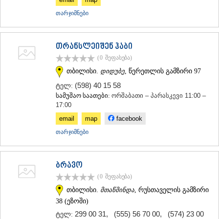
თარჯიმნები
თრანსლეიშენ ჰაბი
(0
შეფასება
)
თბილისი.
დიდუბე
, წერეთლის გამზირი 97
(598) 40 15 58
ტელ:
სამუშაო საათები:
ორშაბათი – პარასკევი 11:00 –
17:00
email
map
facebook
თარჯიმნები
ბრავო
(0
შეფასება
)
თბილისი.
მთაწმინდა
, რუსთაველის გამზირი
38 (ეზოში)
299 00 31
,
(555) 56 70 00
,
(574) 23 00
ტელ: