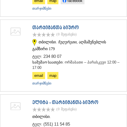
email
map
facebook
თარჯიმნები
თარჯიმანთა ბიურო
(0
შეფასება
)
თბილისი.
ჩუღურეთი
, აღმაშენებლის
გამზირი 179
234 80 07
ტელ:
სამუშაო საათები:
ორშაბათი – პარასკევი 12:00 –
17:00
email
map
თარჯიმნები
ელიტა - თარჯიმანთა ბიურო
(0
შეფასება
)
თბილისი.
(551) 11 54 85
ტელ: