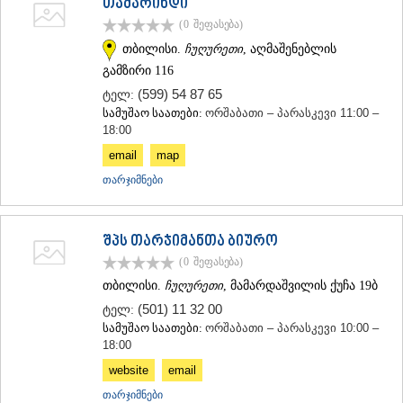
თამარინდი
(0
შეფასება
)
თბილისი.
ჩუღურეთი
, აღმაშენებლის
გამზირი 116
(599) 54 87 65
ტელ:
სამუშაო საათები:
ორშაბათი – პარასკევი 11:00 –
18:00
email
map
თარჯიმნები
შპს თარჯიმანთა ბიურო
(0
შეფასება
)
თბილისი.
ჩუღურეთი
, მამარდაშვილის ქუჩა 19ბ
(501) 11 32 00
ტელ:
სამუშაო საათები:
ორშაბათი – პარასკევი 10:00 –
18:00
website
email
თარჯიმნები