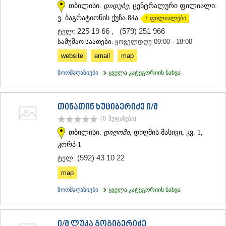
თბილისი.
დიდუბე
, ცენტრალური ფილიალი:
ვ. ბაგრატიონის ქუჩა 84ა
+ ფილიალები
225 19 66
,
(579) 251 966
ტელ:
სამუშაო საათები:
ყოველდღე 09:00 - 18:00
website
email
map
ზოომაღაზიები
ყველა კატეგორიის ნახვა
თინათინ ხუციბერიძე ი/მ
(0
შეფასება
)
თბილისი.
დიღომი
, დიღმის მასივი, კვ. 1,
კორპ 1
(592) 43 10 22
ტელ:
map
ზოომაღაზიები
ყველა კატეგორიის ნახვა
ი/მ ლუკა გოგიბერიძე