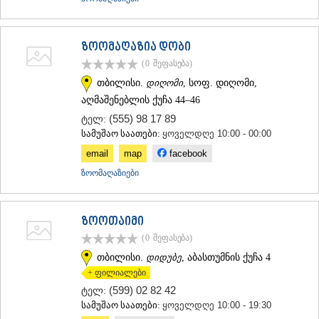
ზოომაღაზია დობი
(0
შეფასება
)
თბილისი.
დიღომი
, სოფ. დიღომი,
აღმაშენებლის ქუჩა 44–46
(555) 98 17 89
ტელ:
სამუშაო საათები:
ყოველდღე 10:00 - 00:00
email
map
facebook
ზოომაღაზიები
ზოოთაიმი
(0
შეფასება
)
თბილისი.
დიდუბე
, აბასთუმნის ქუჩა 4
+ ფილიალები
(599) 02 82 42
ტელ:
სამუშაო საათები:
ყოველდღე 10:00 - 19:30