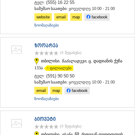
(555) 16 22 55
ტელ:
სამუშაო საათები:
ყოველდღე 10:00 - 21:00
website
email
map
facebook
ზოომაღაზიები
ზოოარეა
(0
შეფასება
)
თბილისი.
ნაძალადევი
, ც. დადიანის ქუჩა
133ა
+ ფილიალები
(591) 90 50 50
ტელ:
სამუშაო საათები:
ყოველდღე 10:00 - 21:00
email
map
facebook
ზოომაღაზიები
ბიოვეტი
(0
შეფასება
)
თბილისი.
ისანი
, წმ. ქეთევან დედოფლის