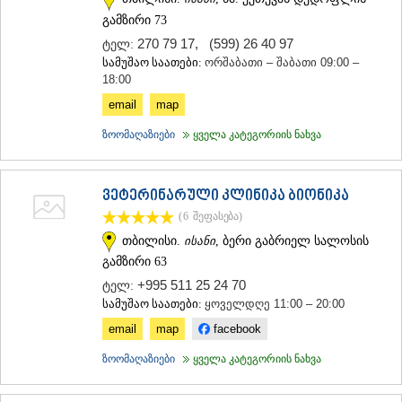
გამზირი 73
270 79 17
,
(599) 26 40 97
ტელ:
სამუშაო საათები:
ორშაბათი – შაბათი 09:00 –
18:00
email
map
ზოომაღაზიები
ყველა კატეგორიის ნახვა
ვეტერინარული კლინიკა ბიონიკა
(6
შეფასება
)
თბილისი.
ისანი
, ბერი გაბრიელ სალოსის
გამზირი 63
+995 511 25 24 70
ტელ:
სამუშაო საათები:
ყოველდღე 11:00 – 20:00
email
map
facebook
ზოომაღაზიები
ყველა კატეგორიის ნახვა