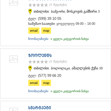
(0
შეფასება
)
თბილისი.
სამგორი
, მოსკოვის გამზირი 3
(599) 39 10 55
ტელ:
სამუშაო საათები:
ყოველდღე 09:00 – 18:00
email
map
ზოომაღაზიები
ყველა კატეგორიის ნახვა
ზოოლენდს
(0
შეფასება
)
თბილისი.
სოლოლაკი
, ამაღლების ქუჩა 10
(577) 99 66 20
ტელ:
email
map
ზოომაღაზიები
ყველა კატეგორიის ნახვა
სმარტპეტი