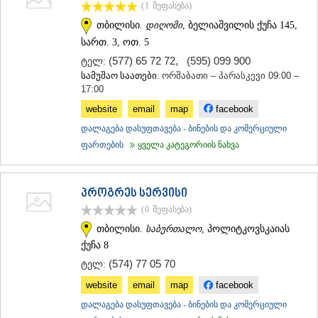
(1
შეფასება
)
თბილისი.
დიღომი
, ბელიაშვილის ქუჩა 145,
სართ. 3, ოთ. 5
(577) 65 72 72
,
(595) 099 900
ტელ:
სამუშაო საათები:
ორშაბათი – პარასკევი 09:00 –
17:00
website
email
map
facebook
დალაგება დასუფთავება - ბინების და კომერციული
ფართების
ყველა კატეგორიის ნახვა
პროგრეს სერვისი
(0
შეფასება
)
თბილისი.
საბურთალო
, პოლიტკოვსკაიას
ქუჩა 8
(574) 77 05 70
ტელ:
website
email
map
facebook
დალაგება დასუფთავება - ბინების და კომერციული