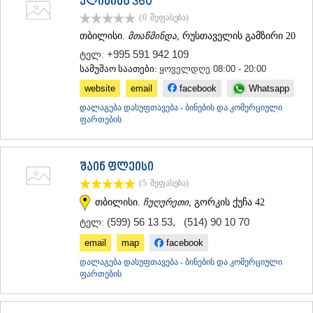
ქლინინგ 360
(0
შეფასება
)
თბილისი.
მთაწმინდა
, რუსთაველის გამზირი 20
+995 591 942 109
ტელ:
სამუშაო საათები:
ყოველდღე 08:00 - 20:00
website
email
facebook
Whatsapp
დალაგება დასუფთავება - ბინების და კომერციული
ფართების
შაინ ფლეისი
(5
შეფასება
)
თბილისი.
ჩუღურეთი
, გორკის ქუჩა 42
(599) 56 13 53
,
(514) 90 10 70
ტელ:
email
map
facebook
დალაგება დასუფთავება - ბინების და კომერციული
ფართების