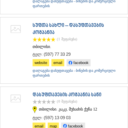
დალაგება დასუფთავება - ბინების და კომერციული
ფართების
სუფთა სახლი – დასუფთავების
კომპანია
(1
შეფასება
)
თბილისი.
(597) 77 33 29
ტელ:
website
email
facebook
დალაგება დასუფთავება - ბინების და კომერციული
ფართების
დასუფთავების კომპანია სანი
(0
შეფასება
)
თბილისი.
ვაკე
, მუხაძის ქუჩა 12
(597) 13 09 03
ტელ:
email
map
facebook