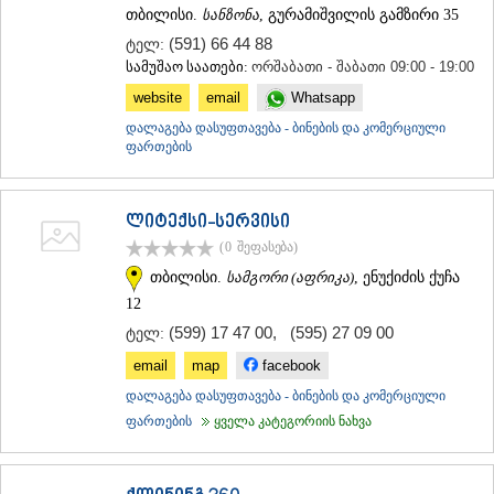
თბილისი.
სანზონა
, გურამიშვილის გამზირი 35
(591) 66 44 88
ტელ:
სამუშაო საათები:
ორშაბათი - შაბათი 09:00 - 19:00
website
email
Whatsapp
დალაგება დასუფთავება - ბინების და კომერციული
ფართების
ლიტექსი-სერვისი
(0
შეფასება
)
თბილისი.
სამგორი (აფრიკა)
, ენუქიძის ქუჩა
12
(599) 17 47 00
,
(595) 27 09 00
ტელ:
email
map
facebook
დალაგება დასუფთავება - ბინების და კომერციული
ფართების
ყველა კატეგორიის ნახვა