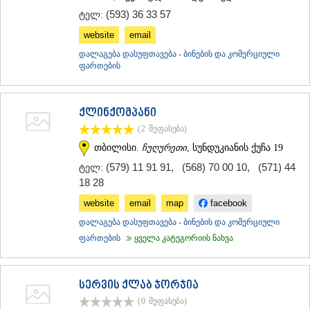
(593) 36 33 57
ტელ:
website
email
დალაგება დასუფთავება - ბინების და კომერციული
ფართების
ქლინქომპანი
(2
შეფასება
)
თბილისი.
ჩუღურეთი
, სუნდუკიანის ქუჩა 19
(579) 11 91 91
,
(568) 70 00 10
,
(571) 44
ტელ:
18 28
website
email
map
facebook
დალაგება დასუფთავება - ბინების და კომერციული
ფართების
ყველა კატეგორიის ნახვა
სერვის ქლაბ ჯორჯია
(0
შეფასება
)