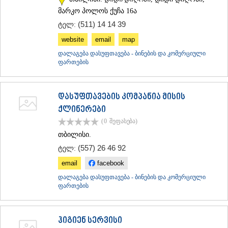
ᲡᲐᲥᲐᲠᲗᲕᲔᲚᲝ
მარკო პოლოს ქუჩა 16ა
(511) 14 14 39
ტელ:
website
email
map
დალაგება დასუფთავება - ბინების და კომერციული
ფართების
დასუფთავების კომპანია მისის
ქლინერები
(0
შეფასება
)
თბილისი.
(557) 26 46 92
ტელ:
email
facebook
დალაგება დასუფთავება - ბინების და კომერციული
ფართების
ჰიგიენ სერვისი