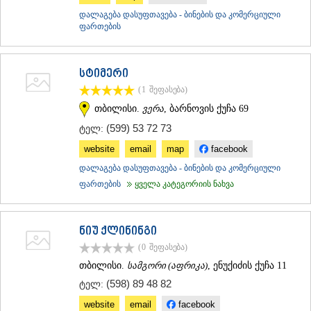
დალაგება დასუფთავება - ბინების და კომერციული
ფართების
სტიმერი
(1
შეფასება
)
თბილისი.
ვერა
, ბარნოვის ქუჩა 69
(599) 53 72 73
ტელ:
website
email
map
facebook
დალაგება დასუფთავება - ბინების და კომერციული
ფართების
ყველა კატეგორიის ნახვა
ნიუ ქლინინგი
(0
შეფასება
)
თბილისი.
სამგორი (აფრიკა)
, ენუქიძის ქუჩა 11
(598) 89 48 82
ტელ:
website
email
facebook