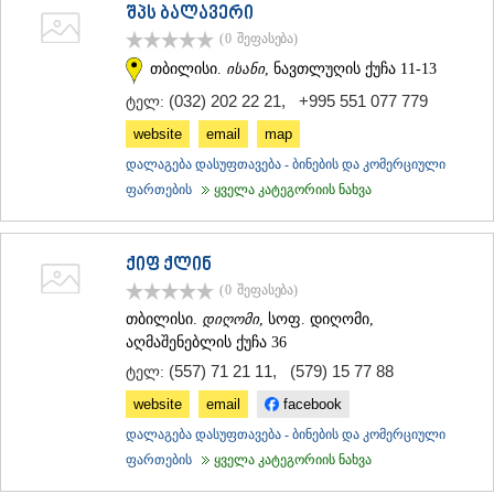
შპს ბალავერი
(0
შეფასება
)
თბილისი.
ისანი
, ნავთლუღის ქუჩა 11-13
(032) 202 22 21
,
+995 551 077 779
ტელ:
website
email
map
დალაგება დასუფთავება - ბინების და კომერციული
ფართების
ყველა კატეგორიის ნახვა
ქიფ ქლინ
(0
შეფასება
)
თბილისი.
დიღომი
, სოფ. დიღომი,
აღმაშენებლის ქუჩა 36
(557) 71 21 11
,
(579) 15 77 88
ტელ:
website
email
facebook
დალაგება დასუფთავება - ბინების და კომერციული
ფართების
ყველა კატეგორიის ნახვა