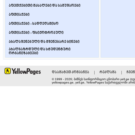
აფეთქებითი მასალები და სამუშაოები
აფთიაქები
აფთიაქები - სადღეღამისო
აფთიაქები - ფსიქოტროპული
ახალაშენებული და მშენებარე ბინები
ახალგაზრდული და სტუდენტური
ორგანიზაციები
|
|
დაამატეთ კომპანია
რეკლამა
ჩვენ
© 1999 - 2026; ბიზნეს საინფორმაციო ცნობარი yell.ge (იე
yellowpages.ge, yell.ge, YellowPages
საქართველოში არის