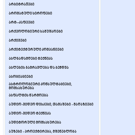
არბიტრაჟები
არომატული სიროფები
არტ–კაფეები
არქეოლოგიური სამუშაოები
არქივები
არქიტექტურული კომპანიები
ასლგადამღები ტექნიკა
ასლების გამრავლება და ბეჭდვა
ასოციაციები
ასტროლოგიური კონსულტაციები,
მომსახურება
ასფალტის წარმოება
აუდიო-ვიდეო დისკები, თამაშები - მაღაზიები
აუდიო-ვიდეო ტექნიკა
აუდიტორული მომსახურება
აუზები - პროექტირება, მშენებლობა