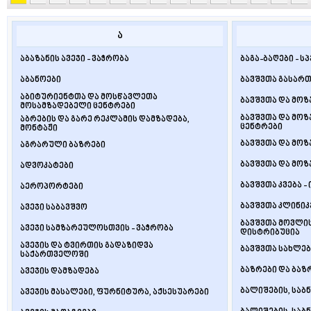
ა
აბაზანის ავეჯი - ვაჭრობა
ბაგა-ბაღები - 
აბანოები
ბავშვთა გასართ
აბიტურიენტთა და მოსწავლეთა
ბავშვთა და მო
მოსამზადებელი ცენტრები
ბავშვთა და მო
აბრების და გარე რეკლამის დამზადება,
ცენტრები
მონტაჟი
ბავშვთა და მო
აგრარული ბაზრები
ბავშვთა და მოზ
ადვოკატები
ბავშვთა კვება 
აეროპორტები
ბავშვთა კლინიკ
ავეჯი საბავშვო
ბავშვთა მოვლის
ავეჯი სამზარეულოსთვის - ვაჭრობა
დისტრიბუცია
ავეჯის და ტვირთის გადაზიდვა
ბავშვთა სახლებ
საქართველოში
ბაზრები და ბაზ
ავეჯის დამზადება
ბალიშების, საბ
ავეჯის მასალები, ფურნიტურა, აქსესუარები