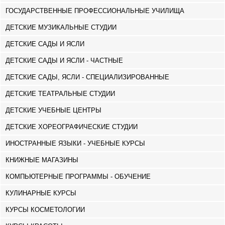
ГОСУДАРСТВЕННЫЕ ПРОФЕССИОНАЛЬНЫЕ УЧИЛИЩА
ДЕТСКИЕ МУЗИКАЛЬНЫЕ СТУДИИ
ДЕТСКИЕ САДЫ И ЯСЛИ
ДЕТСКИЕ САДЫ И ЯСЛИ - ЧАСТНЫЕ
ДЕТСКИЕ САДЫ, ЯСЛИ - СПЕЦИАЛИЗИРОВАННЫЕ
ДЕТСКИЕ ТЕАТРАЛЬНЫЕ СТУДИИ
ДЕТСКИЕ УЧЕБНЫЕ ЦЕНТРЫ
ДЕТСКИЕ ХОРЕОГРАФИЧЕСКИЕ СТУДИИ
ИНОСТРАННЫЕ ЯЗЫКИ - УЧЕБНЫЕ КУРСЫ
КНИЖНЫЕ МАГАЗИНЫ
КОМПЬЮТЕРНЫЕ ПРОГРАММЫ - ОБУЧЕНИЕ
КУЛИНАРНЫЕ КУРСЫ
КУРСЫ КОСМЕТОЛОГИИ