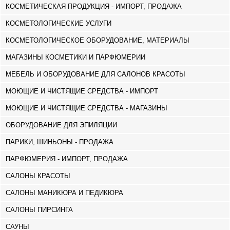
КОСМЕТИЧЕСКАЯ ПРОДУКЦИЯ - ИМПОРТ, ПРОДАЖА
КОСМЕТОЛОГИЧЕСКИЕ УСЛУГИ
КОСМЕТОЛОГИЧЕСКОЕ ОБОРУДОВАНИЕ, МАТЕРИАЛЫ
МАГАЗИНЫ КОСМЕТИКИ И ПАРФЮМЕРИИ
МЕБЕЛЬ И ОБОРУДОВАНИЕ ДЛЯ САЛОНОВ КРАСОТЫ
МОЮЩИЕ И ЧИСТЯЩИЕ СРЕДСТВА - ИМПОРТ
МОЮЩИЕ И ЧИСТЯЩИЕ СРЕДСТВА - МАГАЗИНЫ
ОБОРУДОВАНИЕ ДЛЯ ЭПИЛЯЦИИ
ПАРИКИ, ШИНЬОНЫ - ПРОДАЖА
ПАРФЮМЕРИЯ - ИМПОРТ, ПРОДАЖА
САЛОНЫ КРАСОТЫ
САЛОНЫ МАНИКЮРА И ПЕДИКЮРА
САЛОНЫ ПИРСИНГА
САУНЫ