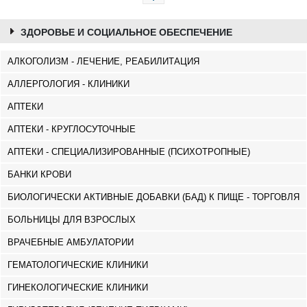
ЗДОРОВЬЕ И СОЦИАЛЬНОЕ ОБЕСПЕЧЕНИЕ
АЛКОГОЛИЗМ - ЛЕЧЕНИЕ, РЕАБИЛИТАЦИЯ
АЛЛЕРГОЛОГИЯ - КЛИНИКИ
АПТЕКИ
АПТЕКИ - КРУГЛОСУТОЧНЫЕ
АПТЕКИ - СПЕЦИАЛИЗИРОВАННЫЕ (ПСИХОТРОПНЫЕ)
БАНКИ КРОВИ
БИОЛОГИЧЕСКИ АКТИВНЫЕ ДОБАВКИ (БАД) К ПИЩЕ - ТОРГОВЛЯ
БОЛЬНИЦЫ ДЛЯ ВЗРОСЛЫХ
ВРАЧЕБНЫЕ АМБУЛАТОРИИ
ГЕМАТОЛОГИЧЕСКИЕ КЛИНИКИ
ГИНЕКОЛОГИЧЕСКИЕ КЛИНИКИ