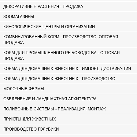
ДЕКОРАТИВНЫЕ РАСТЕНИЯ - ПРОДАЖА
ЗООМАГАЗИНЫ
КИНОЛОГИЧЕСКИЕ ЦЕНТРЫ И ОРГАНИЗАЦИИ
КОМБИНИРОВАННЫЙ КОРМ - ПРОИЗВОДСТВО, ОПТОВАЯ
ПРОДАЖА
КОРМ ДЛЯ ПРОМЫШЛЕННОГО РЫБОВОДСТВА - ОПТОВАЯ
ПРОДАЖА
КОРМА ДЛЯ ДОМАШНЫХ ЖИВОТНЫХ - ИМПОРТ, ДИСТРИБУЦИЯ
КОРМА ДЛЯ ДОМАШНЫХ ЖИВОТНЫХ - ПРОИЗВОДСТВО
МОЛОЧНЫЕ ФЕРМЫ
ОЗЕЛЕНЕНИЕ И ЛАНДШАФТНАЯ АРХИТЕКТУРА
ПОЛИВОЧНЫЕ СИСТЕМЫ - РЕАЛИЗАЦИЯ, МОНТАЖ
ПРИЮТЫ ДЛЯ ЖИВОТНЫХ
ПРОИЗВОДСТВО ГОЛУБИКИ