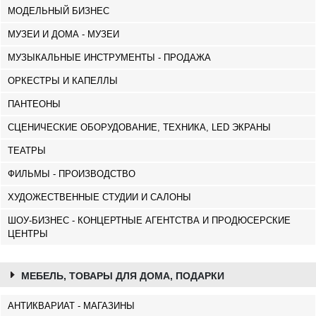
МОДЕЛЬНЫЙ БИЗНЕС
МУЗЕИ И ДОМА - МУЗЕИ
МУЗЫКАЛЬНЫЕ ИНСТРУМЕНТЫ - ПРОДАЖА
ОРКЕСТРЫ И КАПЕЛЛЫ
ПАНТЕОНЫ
СЦЕНИЧЕСКИЕ ОБОРУДОВАНИЕ, ТЕХНИКА, LED ЭКРАНЫ
ТЕАТРЫ
ФИЛЬМЫ - ПРОИЗВОДСТВО
ХУДОЖЕСТВЕННЫЕ СТУДИИ И САЛОНЫ
ШОУ-БИЗНЕС - КОНЦЕРТНЫЕ АГЕНТСТВА И ПРОДЮСЕРСКИЕ
ЦЕНТРЫ
МЕБЕЛЬ, ТОВАРЫ ДЛЯ ДОМА, ПОДАРКИ
АНТИКВАРИАТ - МАГАЗИНЫ