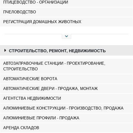
ПТИЦЕВОДСТВО - ОРГАНИЗАЦИИ
ПЧЕЛОВОДСТВО
РЕГИСТРАЦИЯ ДОМАШНЫХ ЖИВОТНЫХ
СТРОИТЕЛЬСТВО, РЕМОНТ, НЕДВИЖИМОСТЬ
АВТОЗАПРАВОЧНЫЕ СТАНЦИИ - ПРОЕКТИРОВАНИЕ,
СТРОИТЕЛЬСТВО
АВТОМАТИЧЕСКИЕ ВОРОТА
АВТОМАТИЧЕСКИЕ ДВЕРИ - ПРОДАЖА, МОНТАЖ
АГЕНТСТВА НЕДВИЖИМОСТИ
АЛЮМИНИЕВЫЕ КОНСТРУКЦИИ - ПРОИЗВОДСТВО, ПРОДАЖА
АЛЮМИНИЕВЫЕ ПРОФИЛИ - ПРОДАЖА
АРЕНДА СКЛАДОВ