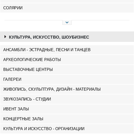
СОЛЯРИИ
КУЛЬТУРА, ИСКУССТВО, ШОУБИЗНЕС
АНСАМБЛИ - ЭСТРАДНЫЕ, ПЕСНИ И ТАНЦЕВ
АРХЕОЛОГИЧЕСКИЕ РАБОТЫ
ВЫСТАВОЧНЫЕ ЦЕНТРЫ
ГАЛЕРЕИ
ЖИВОПИСЬ, СКУЛЬПТУРА, ДИЗАЙН - МАТЕРИАЛЫ
ЗВУКОЗАПИСЬ - СТУДИИ
ИВЕНТ ЗАЛЫ
КОНЦЕРТНЫЕ ЗАЛЫ
КУЛЬТУРА И ИСКУССТВО - ОРГАНИЗАЦИИ