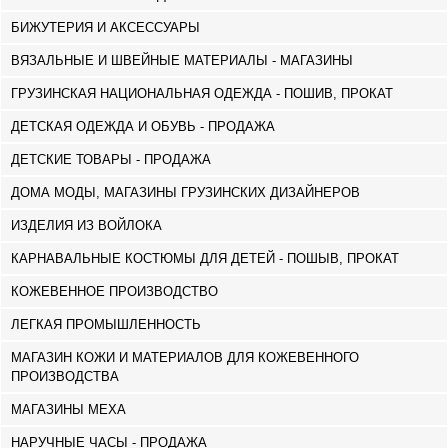
БИЖУТЕРИЯ И АКСЕССУАРЫ
ВЯЗАЛЬНЫЕ И ШВЕЙНЫЕ МАТЕРИАЛЫ - МАГАЗИНЫ
ГРУЗИНСКАЯ НАЦИОНАЛЬНАЯ ОДЕЖДА - ПОШИВ, ПРОКАТ
ДЕТСКАЯ ОДЕЖДА И ОБУВЬ - ПРОДАЖА
ДЕТСКИЕ ТОВАРЫ - ПРОДАЖА
ДОМА МОДЫ, МАГАЗИНЫ ГРУЗИНСКИХ ДИЗАЙНЕРОВ
ИЗДЕЛИЯ ИЗ ВОЙЛОКА
КАРНАВАЛЬНЫЕ КОСТЮМЫ ДЛЯ ДЕТЕЙ - ПОШЫВ, ПРОКАТ
КОЖЕВЕННОЕ ПРОИЗВОДСТВО
ЛЕГКАЯ ПРОМЫШЛЕННОСТЬ
МАГАЗИН КОЖИ И МАТЕРИАЛОВ ДЛЯ КОЖЕВЕННОГО
ПРОИЗВОДСТВА
МАГАЗИНЫ МЕХА
НАРУЧНЫЕ ЧАСЫ - ПРОДАЖА