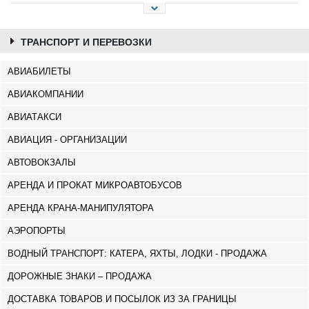
ТРАНСПОРТ И ПЕРЕВОЗКИ
АВИАБИЛЕТЫ
АВИАКОМПАНИИ
АВИАТАКСИ
АВИАЦИЯ - ОРГАНИЗАЦИИ
АВТОВОКЗАЛЫ
АРЕНДА И ПРОКАТ МИКРОАВТОБУСОВ
АРЕНДА КРАНА-МАНИПУЛЯТОРА
АЭРОПОРТЫ
ВОДНЫЙ ТРАНСПОРТ: КАТЕРА, ЯХТЫ, ЛОДКИ - ПРОДАЖА
ДОРОЖНЫЕ ЗНАКИ – ПРОДАЖА
ДОСТАВКА ТОВАРОВ И ПОСЫЛОК ИЗ ЗА ГРАНИЦЫ