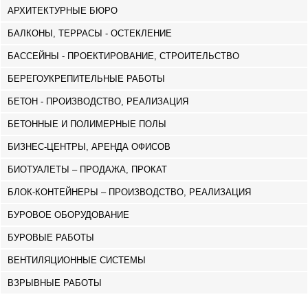
АРХИТЕКТУРНЫЕ БЮРО
БАЛКОНЫ, ТЕРРАСЫ - ОСТЕКЛЕНИЕ
БАССЕЙНЫ - ПРОЕКТИРОВАНИЕ, СТРОИТЕЛЬСТВО
БЕРЕГОУКРЕПИТЕЛЬНЫЕ РАБОТЫ
БЕТОН - ПРОИЗВОДСТВО, РЕАЛИЗАЦИЯ
БЕТОННЫЕ И ПОЛИМЕРНЫЕ ПОЛЫ
БИЗНЕС-ЦЕНТРЫ, АРЕНДА ОФИСОВ
БИОТУАЛЕТЫ – ПРОДАЖА, ПРОКАТ
БЛОК-КОНТЕЙНЕРЫ – ПРОИЗВОДСТВО, РЕАЛИЗАЦИЯ
БУРОВОЕ ОБОРУДОВАНИЕ
БУРОВЫЕ РАБОТЫ
ВЕНТИЛЯЦИОННЫЕ СИСТЕМЫ
ВЗРЫВНЫЕ РАБОТЫ