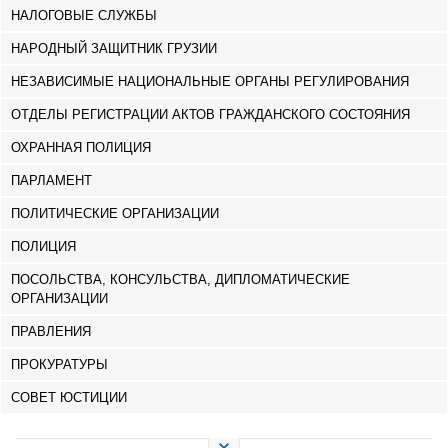
НАЛОГОВЫЕ СЛУЖБЫ
НАРОДНЫЙ ЗАЩИТНИК ГРУЗИИ
НЕЗАВИСИМЫЕ НАЦИОНАЛЬНЫЕ ОРГАНЫ РЕГУЛИРОВАНИЯ
ОТДЕЛЫ РЕГИСТРАЦИИ АКТОВ ГРАЖДАНСКОГО СОСТОЯНИЯ
ОХРАННАЯ ПОЛИЦИЯ
ПАРЛАМЕНТ
ПОЛИТИЧЕСКИЕ ОРГАНИЗАЦИИ
ПОЛИЦИЯ
ПОСОЛЬСТВА, КОНСУЛЬСТВА, ДИПЛОМАТИЧЕСКИЕ
ОРГАНИЗАЦИИ
ПРАВЛЕНИЯ
ПРОКУРАТУРЫ
СОВЕТ ЮСТИЦИИ