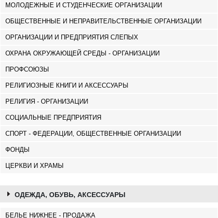
МОЛОДЕЖНЫЕ И СТУДЕНЧЕСКИЕ ОРГАНИЗАЦИИ
ОБЩЕСТВЕННЫЕ И НЕПРАВИТЕЛЬСТВЕННЫЕ ОРГАНИЗАЦИИ
ОРГАНИЗАЦИИ И ПРЕДПРИЯТИЯ СЛЕПЫХ
ОХРАНА ОКРУЖАЮЩЕЙ СРЕДЫ - ОРГАНИЗАЦИИ
ПРОФСОЮЗЫ
РЕЛИГИОЗНЫЕ КНИГИ И АКСЕССУАРЫ
РЕЛИГИЯ - ОРГАНИЗАЦИИ
СОЦИАЛЬНЫЕ ПРЕДПРИЯТИЯ
СПОРТ - ФЕДЕРАЦИИ, ОБЩЕСТВЕННЫЕ ОРГАНИЗАЦИИ
ФОНДЫ
ЦЕРКВИ И ХРАМЫ
ОДЕЖДА, ОБУВЬ, АКСЕССУАРЫ
БЕЛЬЕ НИЖНЕЕ - ПРОДАЖА