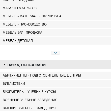
МАГАЗИН МАТРАСОВ
МЕБЕЛЬ - МАТЕРИАЛЫ, ФУРНИТУРА
МЕБЕЛЬ - ПРОИЗВОДСТВО
МЕБЕЛЬ Б/У - ПРОДАЖА
МЕБЕЛЬ ДЕТСКАЯ
НАУКА, ОБРАЗОВАНИЕ
АБИТУРИЕНТЫ - ПОДГОТОВИТЕЛЬНЫЕ ЦЕНТРЫ
БИБЛИОТЕКИ
БУХГАЛТЕРЫ - УЧЕБНЫЕ КУРСЫ
ВОЕННЫЕ УЧЕБНЫЕ ЗАВЕДЕНИЯ
ВЫСШИЕ УЧЕБНЫЕ ЗАВЕДЕНИЯ