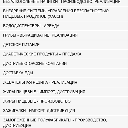
БЕЗАЛКОГОЛЬНЫЕ НАПИТКИ - ПРОИЗВОДСТВО, РЕАЛИЗАЦИЯ
ВНЕДРЕНИЕ СИСТЕМЫ УПРАВЛЕНИЯ БЕЗОПАСНОСТЬЮ
ПИЩЕВЫХ ПРОДУКТОВ (ХАССП)
ВОДОДИСПЕНСЕРЫ - АРЕНДА
ГРИБЫ - ВЫРАЩИВАНИЕ, РЕАЛИЗАЦИЯ
ДЕТСКОЕ ПИТАНИЕ
ДИАБЕТИЧЕСКИЕ ПРОДУКТЫ – ПРОДАЖА
ДИСТРИБЬЮТОРСКИЕ КОМПАНИИ
ДОСТАВКА ЕДЫ
ЖЕВАТЕЛЬНАЯ РЕЗИНА - РЕАЛИЗАЦИЯ
ЖИРЫ ПИЩЕВЫЕ - ИМПОРТ, ДИСТРИБУЦИЯ
ЖИРЫ ПИЩЕВЫЕ - ПРОИЗВОДСТВО
ЗАЖИГАЛКИ - ИМПОРТ, ДИСТРИБУЦИЯ
ЗАМОРОЖЕННЫЕ ПОЛУФАБРИКАТЫ - ПРОИЗВОДСТВО,
ДИСТРИБУЦИЯ