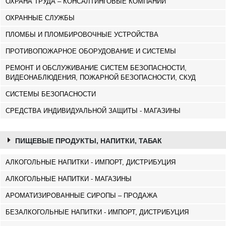
ОХРАНА ТРУДА – КОНСАЛТИНГОВЫЕ КОМПАНИИ
ОХРАННЫЕ СЛУЖБЫ
ПЛОМБЫ И ПЛОМБИРОВОЧНЫЕ УСТРОЙСТВА
ПРОТИВОПОЖАРНОЕ ОБОРУДОВАНИЕ И СИСТЕМЫ
РЕМОНТ И ОБСЛУЖИВАНИЕ СИСТЕМ БЕЗОПАСНОСТИ,
ВИДЕОНАБЛЮДЕНИЯ, ПОЖАРНОЙ БЕЗОПАСНОСТИ, СКУД
СИСТЕМЫ БЕЗОПАСНОСТИ
СРЕДСТВА ИНДИВИДУАЛЬНОЙ ЗАЩИТЫ - МАГАЗИНЫ
ПИЩЕВЫЕ ПРОДУКТЫ, НАПИТКИ, ТАБАК
АЛКОГОЛЬНЫЕ НАПИТКИ - ИМПОРТ, ДИСТРИБУЦИЯ
АЛКОГОЛЬНЫЕ НАПИТКИ - МАГАЗИНЫ
АРОМАТИЗИРОВАННЫЕ СИРОПЫ – ПРОДАЖА
БЕЗАЛКОГОЛЬНЫЕ НАПИТКИ - ИМПОРТ, ДИСТРИБУЦИЯ