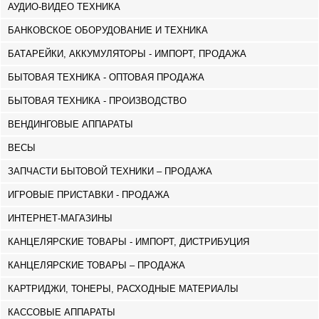
АУДИО-ВИДЕО ТЕХНИКА
БАНКОВСКОЕ ОБОРУДОВАНИЕ И ТЕХНИКА
БАТАРЕЙКИ, АККУМУЛЯТОРЫ - ИМПОРТ, ПРОДАЖА
БЫТОВАЯ ТЕХНИКА - ОПТОВАЯ ПРОДАЖА
БЫТОВАЯ ТЕХНИКА - ПРОИЗВОДСТВО
ВЕНДИНГОВЫЕ АППАРАТЫ
ВЕСЫ
ЗАПЧАСТИ БЫТОВОЙ ТЕХНИКИ – ПРОДАЖА
ИГРОВЫЕ ПРИСТАВКИ - ПРОДАЖА
ИНТЕРНЕТ-МАГАЗИНЫ
КАНЦЕЛЯРСКИЕ ТОВАРЫ - ИМПОРТ, ДИСТРИБУЦИЯ
КАНЦЕЛЯРСКИЕ ТОВАРЫ – ПРОДАЖА
КАРТРИДЖИ, ТОНЕРЫ, РАСХОДНЫЕ МАТЕРИАЛЫ
КАССОВЫЕ АППАРАТЫ