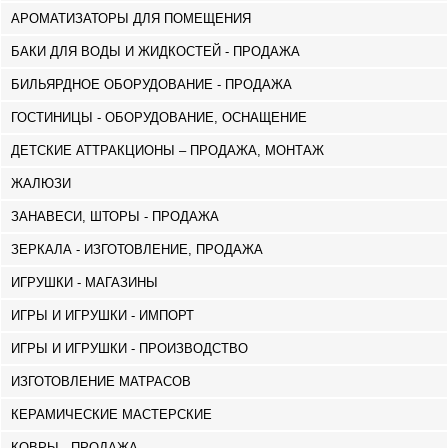
АРОМАТИЗАТОРЫ ДЛЯ ПОМЕЩЕНИЯ
БАКИ ДЛЯ ВОДЫ И ЖИДКОСТЕЙ - ПРОДАЖА
БИЛЬЯРДНОЕ ОБОРУДОВАНИЕ - ПРОДАЖА
ГОСТИНИЦЫ - ОБОРУДОВАНИЕ, ОСНАЩЕНИЕ
ДЕТСКИЕ АТТРАКЦИОНЫ – ПРОДАЖА, МОНТАЖ
ЖАЛЮЗИ
ЗАНАВЕСИ, ШТОРЫ - ПРОДАЖА
ЗЕРКАЛА - ИЗГОТОВЛЕНИЕ, ПРОДАЖА
ИГРУШКИ - МАГАЗИНЫ
ИГРЫ И ИГРУШКИ - ИМПОРТ
ИГРЫ И ИГРУШКИ - ПРОИЗВОДСТВО
ИЗГОТОВЛЕНИЕ МАТРАСОВ
КЕРАМИЧЕСКИЕ МАСТЕРСКИЕ
КОВРЫ - ПРОДАЖА