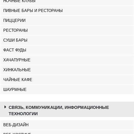
НОЧНЫЕ КЛУБЫ
ПИВНЫЕ БАРЫ И РЕСТОРАНЫ
ПИЦЦЕРИИ
РЕСТОРАНЫ
СУШИ БАРЫ
ФАСТ ФУДЫ
ХАЧАПУРНЫЕ
ХИНКАЛЬНЫЕ
ЧАЙНЫЕ КАФЕ
ШАУРМНЫЕ
СВЯЗЬ, КОММУНИКАЦИИ, ИНФОРМАЦИОННЫЕ
ТЕХНОЛОГИИ
ВЕБ-ДИЗАЙН