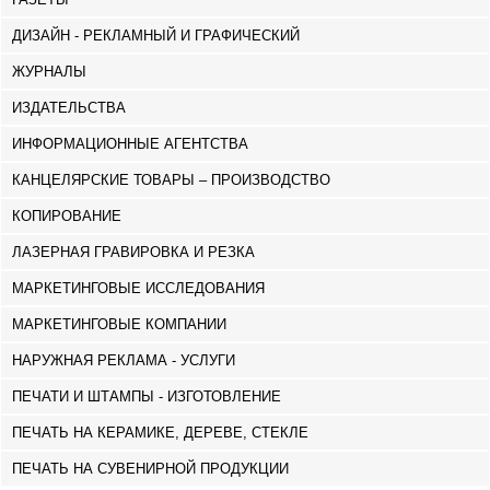
ДИЗАЙН - РЕКЛАМНЫЙ И ГРАФИЧЕСКИЙ
ЖУРНАЛЫ
ИЗДАТЕЛЬСТВА
ИНФОРМАЦИОННЫЕ АГЕНТСТВА
КАНЦЕЛЯРСКИЕ ТОВАРЫ – ПРОИЗВОДСТВО
КОПИРОВАНИЕ
ЛАЗЕРНАЯ ГРАВИРОВКА И РЕЗКА
МАРКЕТИНГОВЫЕ ИССЛЕДОВАНИЯ
МАРКЕТИНГОВЫЕ КОМПАНИИ
НАРУЖНАЯ РЕКЛАМА - УСЛУГИ
ПЕЧАТИ И ШТАМПЫ - ИЗГОТОВЛЕНИЕ
ПЕЧАТЬ НА КЕРАМИКЕ, ДЕРЕВЕ, СТЕКЛЕ
ПЕЧАТЬ НА СУВЕНИРНОЙ ПРОДУКЦИИ