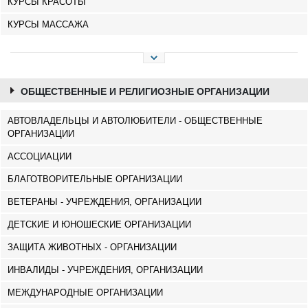
КУРСЫ КРАСОТЫ
КУРСЫ МАССАЖА
ОБЩЕСТВЕННЫЕ И РЕЛИГИОЗНЫЕ ОРГАНИЗАЦИИ
АВТОВЛАДЕЛЬЦЫ И АВТОЛЮБИТЕЛИ - ОБЩЕСТВЕННЫЕ
ОРГАНИЗАЦИИ
АССОЦИАЦИИ
БЛАГОТВОРИТЕЛЬНЫЕ ОРГАНИЗАЦИИ
ВЕТЕРАНЫ - УЧРЕЖДЕНИЯ, ОРГАНИЗАЦИИ
ДЕТСКИЕ И ЮНОШЕСКИЕ ОРГАНИЗАЦИИ
ЗАЩИТА ЖИВОТНЫХ - ОРГАНИЗАЦИИ
ИНВАЛИДЫ - УЧРЕЖДЕНИЯ, ОРГАНИЗАЦИИ
МЕЖДУНАРОДНЫЕ ОРГАНИЗАЦИИ