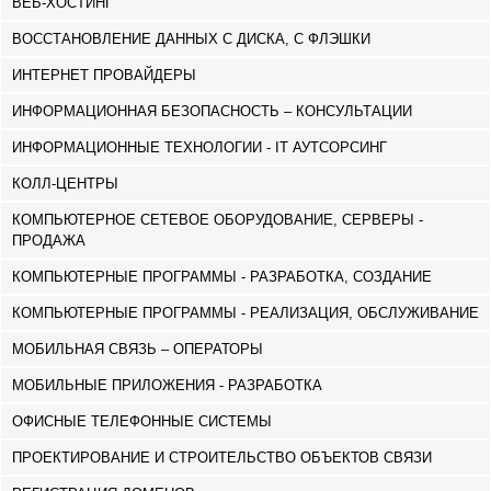
ВЕБ-ХОСТИНГ
ВОССТАНОВЛЕНИЕ ДАННЫХ С ДИСКА, С ФЛЭШКИ
ИНТЕРНЕТ ПРОВАЙДЕРЫ
ИНФОРМАЦИОННАЯ БЕЗОПАСНОСТЬ – КОНСУЛЬТАЦИИ
ИНФОРМАЦИОННЫЕ ТЕХНОЛОГИИ - IT АУТСОРСИНГ
КОЛЛ-ЦЕНТРЫ
КОМПЬЮТЕРНОЕ СЕТЕВОЕ ОБОРУДОВАНИЕ, СЕРВЕРЫ -
ПРОДАЖА
КОМПЬЮТЕРНЫЕ ПРОГРАММЫ - РАЗРАБОТКА, СОЗДАНИЕ
КОМПЬЮТЕРНЫЕ ПРОГРАММЫ - РЕАЛИЗАЦИЯ, ОБСЛУЖИВАНИЕ
МОБИЛЬНАЯ СВЯЗЬ – ОПЕРАТОРЫ
МОБИЛЬНЫЕ ПРИЛОЖЕНИЯ - РАЗРАБОТКА
ОФИСНЫЕ ТЕЛЕФОННЫЕ СИСТЕМЫ
ПРОЕКТИРОВАНИЕ И СТРОИТЕЛЬСТВО ОБЪЕКТОВ СВЯЗИ