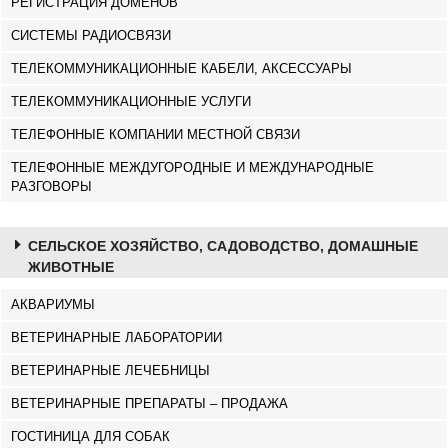
РЕГИСТРАЦИЯ ДОМЕНОВ
СИСТЕМЫ РАДИОСВЯЗИ
ТЕЛЕКОММУНИКАЦИОННЫЕ КАБЕЛИ, АКСЕССУАРЫ
ТЕЛЕКОММУНИКАЦИОННЫЕ УСЛУГИ
ТЕЛЕФОННЫЕ КОМПАНИИ МЕСТНОЙ СВЯЗИ
ТЕЛЕФОННЫЕ МЕЖДУГОРОДНЫЕ И МЕЖДУНАРОДНЫЕ
РАЗГОВОРЫ
СЕЛЬСКОЕ ХОЗЯЙСТВО, САДОВОДСТВО, ДОМАШНЫЕ
ЖИВОТНЫЕ
АКВАРИУМЫ
ВЕТЕРИНАРНЫЕ ЛАБОРАТОРИИ
ВЕТЕРИНАРНЫЕ ЛЕЧЕБНИЦЫ
ВЕТЕРИНАРНЫЕ ПРЕПАРАТЫ – ПРОДАЖА
ГОСТИНИЦА ДЛЯ СОБАК