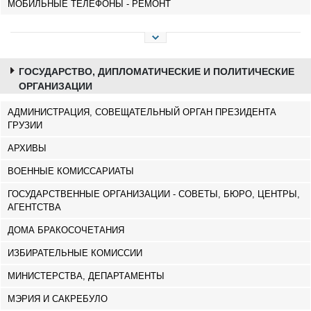
МОБИЛЬНЫЕ ТЕЛЕФОНЫ - РЕМОНТ
КАРЕЛИ
ХАШУРИ
ГРУЗИЯ
ГОСУДАРСТВО, ДИПЛОМАТИЧЕСКИЕ И ПОЛИТИЧЕСКИЕ
ОРГАНИЗАЦИИ
АДМИНИСТРАЦИЯ, СОВЕЩАТЕЛЬНЫЙ ОРГАН ПРЕЗИДЕНТА
ГРУЗИИ
АРХИВЫ
ВОЕННЫЕ КОМИССАРИАТЫ
ГОСУДАРСТВЕННЫЕ ОРГАНИЗАЦИИ - СОВЕТЫ, БЮРО, ЦЕНТРЫ,
АГЕНТСТВА
ДОМА БРАКОСОЧЕТАНИЯ
ИЗБИРАТЕЛЬНЫЕ КОМИССИИ
МИНИСТЕРСТВА, ДЕПАРТАМЕНТЫ
МЭРИЯ И САКРЕБУЛО