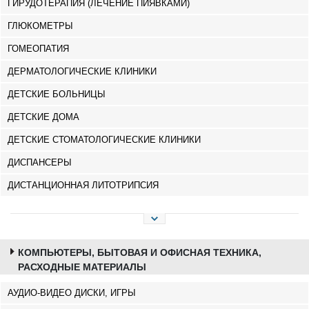
ГИРУДОТЕРАПИЯ (ЛЕЧЕНИЕ ПИЯВКАМИ)
ГЛЮКОМЕТРЫ
ГОМЕОПАТИЯ
ДЕРМАТОЛОГИЧЕСКИЕ КЛИНИКИ
ДЕТСКИЕ БОЛЬНИЦЫ
ДЕТСКИЕ ДОМА
ДЕТСКИЕ СТОМАТОЛОГИЧЕСКИЕ КЛИНИКИ
ДИСПАНСЕРЫ
ДИСТАНЦИОННАЯ ЛИТОТРИПСИЯ
КОМПЬЮТЕРЫ, БЫТОВАЯ И ОФИСНАЯ ТЕХНИКА,
РАСХОДНЫЕ МАТЕРИАЛЫ
АУДИО-ВИДЕО ДИСКИ, ИГРЫ