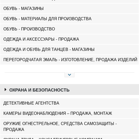
ОБУВЬ - МАГАЗИНЫ
ОБУВЬ - МАТЕРИАЛЫ ДЛЯ ПРОИЗВОДСТВА
ОБУВЬ - ПРОИЗВОДСТВО
ОДЕЖДА И АКСЕССУАРЫ - ПРОДАЖА
ОДЕЖДА И ОБУВЬ ДЛЯ ТАНЦЕВ - МАГАЗИНЫ
ПЕРЕГОРОДЧАТАЯ ЭМАЛЬ - ИЗГОТОВЛЕНИЕ, ПРОДАЖА ИЗДЕЛИЙ
ОХРАНА И БЕЗОПАСНОСТЬ
ДЕТЕКТИВНЫЕ АГЕНТСТВА
КАМЕРЫ ВИДЕОНАБЛЮДЕНИЯ – ПРОДАЖА, МОНТАЖ
ОРУЖИЕ ОГНЕСТРЕЛЬНОЕ, СРЕДСТВА САМОЗАЩИТЫ -
ПРОДАЖА