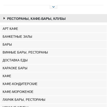
РЕСТОРАНЫ, КАФЕ-БАРЫ, КЛУБЫ
АРТ КАФЕ
БАНКЕТНЫЕ ЗАЛЫ
БАРЫ
ВИННЫЕ БАРЫ, РЕСТОРАНЫ
ДОСТАВКА ЕДЫ
КАРАОКЕ БАРЫ
КАФЕ
КАФЕ-КОНДИТЕРСКИЕ
КАФЕ-МОРОЖЕНОЕ
ЛАУНЖ БАРЫ, РЕСТОРАНЫ