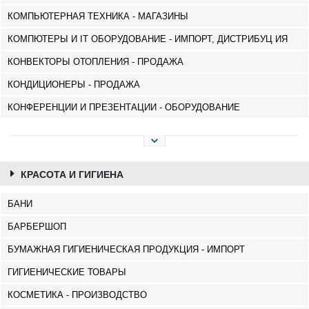
КОМПЬЮТЕРНАЯ ТЕХНИКА - МАГАЗИНЫ
КОМПЮТЕРЫ И IT ОБОРУДОВАНИЕ - ИМПОРТ, ДИСТРИБУЦ ИЯ
КОНВЕКТОРЫ ОТОПЛЕНИЯ - ПРОДАЖА
КОНДИЦИОНЕРЫ - ПРОДАЖА
КОНФЕРЕНЦИИ И ПРЕЗЕНТАЦИИ - ОБОРУДОВАНИЕ
КРАСОТА И ГИГИЕНА
БАНИ
БАРБЕРШОП
БУМАЖНАЯ ГИГИЕНИЧЕСКАЯ ПРОДУКЦИЯ - ИМПОРТ
ГИГИЕНИЧЕСКИЕ ТОВАРЫ
КОСМЕТИКА - ПРОИЗВОДСТВО