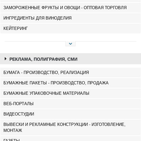
ЗАМОРОЖЕННЫЕ ФРУКТЫ И ОВОЩИ - ОПТОВАЯ ТОРГОВЛЯ
ИНГРЕДИЕНТЫ ДЛЯ ВИНОДЕЛИЯ
КЕЙТЕРИНГ
РЕКЛАМА, ПОЛИГРАФИЯ, СМИ
БУМАГА - ПРОИЗВОДСТВО, РЕАЛИЗАЦИЯ
БУМАЖНЫЕ ПАКЕТЫ - ПРОИЗВОДСТВО, ПРОДАЖА
БУМАЖНЫЕ УПАКОВОЧНЫЕ МАТЕРИАЛЫ
ВЕБ-ПОРТАЛЫ
ВИДЕОСТУДИИ
ВЫВЕСКИ И РЕКЛАМНЫЕ КОНСТРУКЦИИ - ИЗГОТОВЛЕНИЕ,
МОНТАЖ
ГАЗЕТЫ