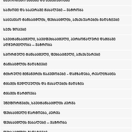
საქორწინო კაბები და აქსესუარები
ᲛᲪᲮᲔᲗᲐ
საქსოვი და საკერავი მასალები – ვაჭრობა
ᲡᲢᲔᲤᲐᲜᲬᲛᲘᲜᲓᲐ (ᲧᲐᲖᲑᲔᲒᲘ)
ᲒᲣᲓᲐᲣᲠᲘ
საცეკვაო ტანსაცმლის, ფეხსაცმლის, აქსესუარების მაღაზიები
ᲐᲮᲐᲚᲒᲝᲠᲘ
ᲠᲐᲭᲐ-ᲚᲔᲩᲮᲣᲛᲘ/ᲥᲕᲔᲛᲝ ᲡᲕᲐᲜᲔᲗᲘ
სექს შოპები
ᲐᲛᲑᲠᲝᲚᲐᲣᲠᲘ
სპეცტანსაცმელი, სპეცფეხსაცმელი, პერსონალური დამცავი
ᲚᲔᲜᲢᲔᲮᲘ
აღჭურვილობა – ვაჭრობა
ᲝᲜᲘ
ᲪᲐᲒᲔᲠᲘ
სპორტული ტანსაცმელი, ფეხსაცმელი, აქსესუარები
ᲡᲐᲛᲔᲒᲠᲔᲚᲝ/ᲖᲔᲛᲝ ᲡᲕᲐᲜᲔᲗᲘ
ტანსაცმლის მაღაზიები
ᲐᲑᲐᲨᲐ
ᲖᲣᲒᲓᲘᲓᲘ
ტიხრული მინანქრის ნაკეთობები - დამზადება, რეალიზაცია
ᲛᲐᲠᲢᲕᲘᲚᲘ
ᲛᲔᲡᲢᲘᲐ
ტყავის ნედლეულის და მასალების მაღაზია
ᲡᲔᲜᲐᲙᲘ
ტყავის წარმოება
ᲤᲝᲗᲘ
ᲩᲮᲝᲠᲝᲬᲧᲣ
უნიფორმების, სპეცტანსაცმლის კერვა
ᲬᲐᲚᲔᲜᲯᲘᲮᲐ
ᲮᲝᲑᲘ
ფეხსაცმელი წარმოება, კერვა
ᲐᲜᲐᲙᲚᲘᲐ
ფეხსაცმლის მასალები – ვაჭრობა
ᲯᲕᲐᲠᲘ
ᲡᲐᲛᲪᲮᲔ–ᲯᲐᲕᲐᲮᲔᲗᲘ